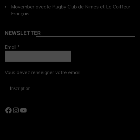
Movember avec le Rugby Club de Nimes et Le Coiffeur
Français
NEWSLETTER
Email *
Vous devez renseigner votre email.