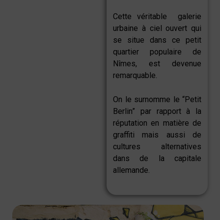
Cette véritable galerie
urbaine à ciel ouvert qui
se situe dans ce petit
quartier populaire de
Nîmes, est devenue
remarquable.
On le surnomme le “Petit
Berlin” par rapport à la
réputation en matière de
graffiti mais aussi de
cultures alternatives
dans de la capitale
allemande.