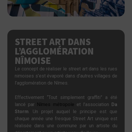
STREET ART DANS
L’AGGLOMÉRATION
NÎMOISE
Le concept de réaliser le street art dans les rues
nimoises s’est évaporé dans d’autres villages de
l’agglomération de Nîmes.
Effectivement “Tout simplement graffiti” a été
lancé par
Nîmes métropole
et l’association
Da
Storm
. Un projet auquel le principe est que
chaque année une fresque Street Art unique est
réalisée dans
une commune
par un artiste du