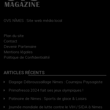
OVS NÎMES : Site web média local
Plan du site
Contact
Devenir Partenaire
Mentions légales
Politique de Confidentialité
ARTICLES RÉCENTS
Elagage Débroussaillage Nimes : Courrejou Paysagiste
Primafresca 2024 fait ses jeux olympiques !
Patinoire de Nimes : Sports de glace & Loisirs
Journée mondiale de lutte contre le VIH / SIDA à Nimes