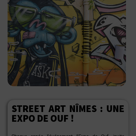
STREET ART NÎMES : UNE
EXPO DE OUF !