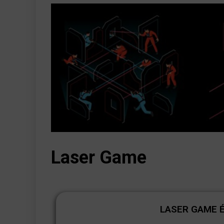
Laser Game
LASER GAME 