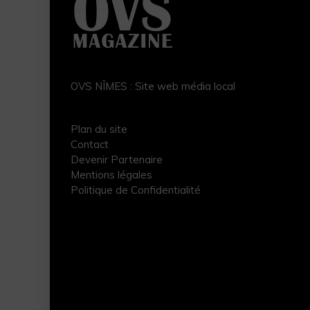
OVS NÎMES : Site web média local
Plan du site
Contact
Devenir Partenaire
Mentions légales
Politique de Confidentialité