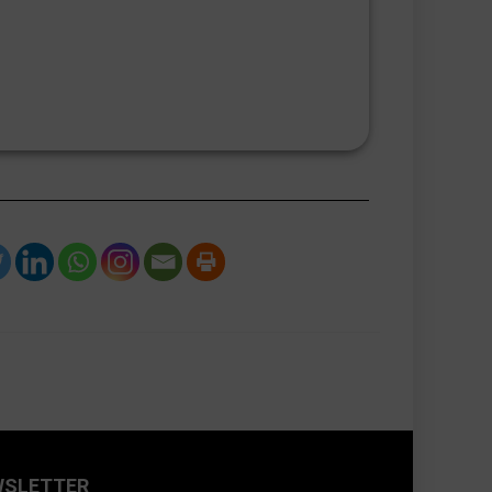
WSLETTER