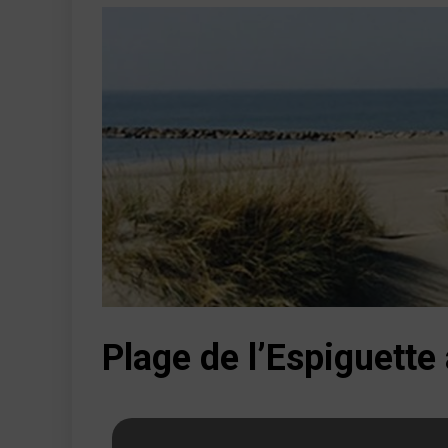
Plage de l’Espiguette