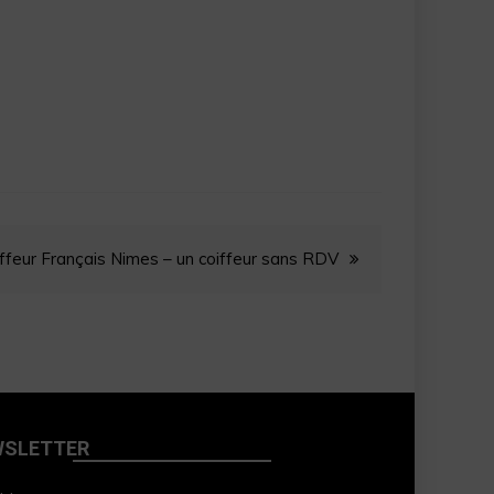
ffeur Français Nimes – un coiffeur sans RDV
WSLETTER