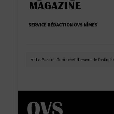
SERVICE RÉDACTION OVS NÎMES
Le Pont du Gard : chef d’oeuvre de l’antiqui