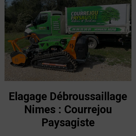
Elagage Débroussaillage
Nimes : Courrejou
Paysagiste