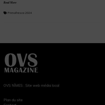
Read More
Primafresca 2024
OVS NÎMES : Site web média local
Plan du site