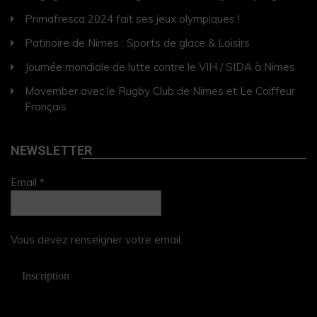
Primafresca 2024 fait ses jeux olympiques !
Patinoire de Nimes : Sports de glace & Loisirs
Journée mondiale de lutte contre le VIH / SIDA à Nimes
Movember avec le Rugby Club de Nimes et Le Coiffeur
Français
NEWSLETTER
Email *
Vous devez renseigner votre email.